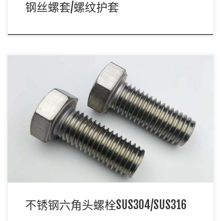
钢丝螺套/螺纹护套
不锈钢六角头螺栓常用标准： 六角头螺栓常用标准有
DIN933/DIN931/GB/T5783及GB/ […]
不锈钢六角头螺栓SUS304/SUS316