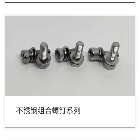
组合螺钉简介：
不锈钢组合螺钉系列