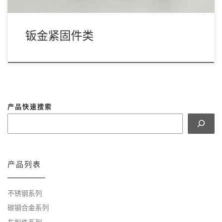
钣金紧固件类
产品快速搜索
产品列表
不锈钢系列
碳钢合金系列