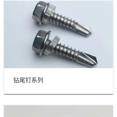
钻尾钉系列