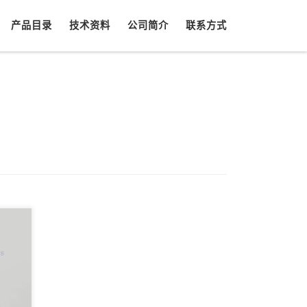
产品目录
技术资料
公司简介
联系方式