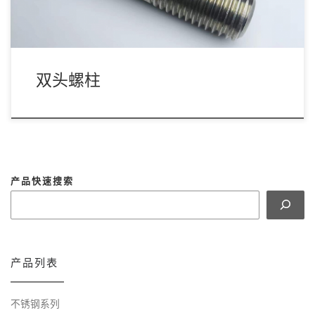
双头螺柱
产品快速搜索
产品列表
不锈钢系列