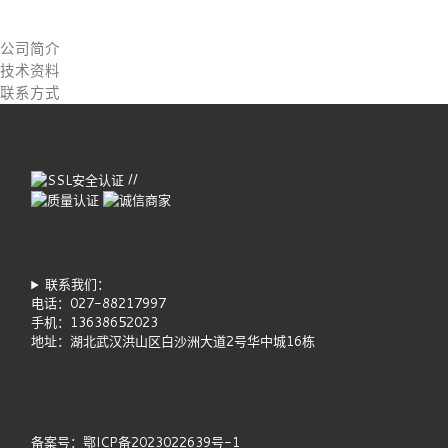
公司简介
技术资料
联系方式
//
联系我们：
电话：027-88217997
手机：13638652023
地址：湖北武汉洪山区白沙洲大道2号华中城16栋
备案号：鄂ICP备2023022639号-1