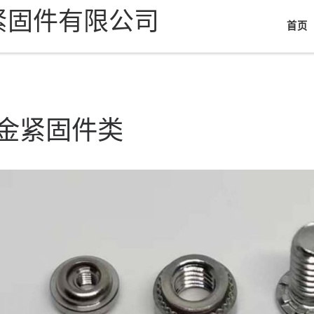
紧固件有限公司
首页
金紧固件类