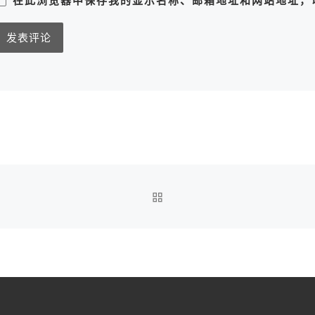
在此浏览器中保存我的显示名称、邮箱地址和网站地址，
返回文章列表