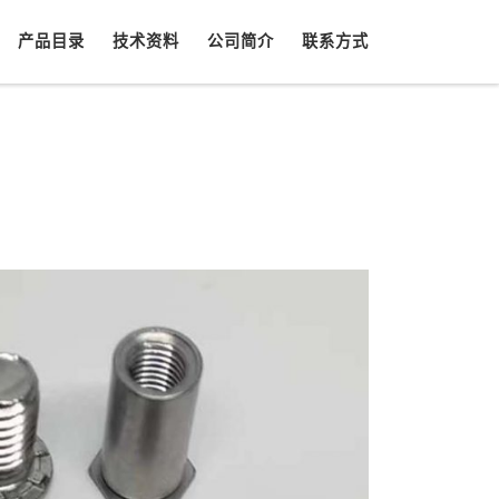
产品目录
技术资料
公司简介
联系方式