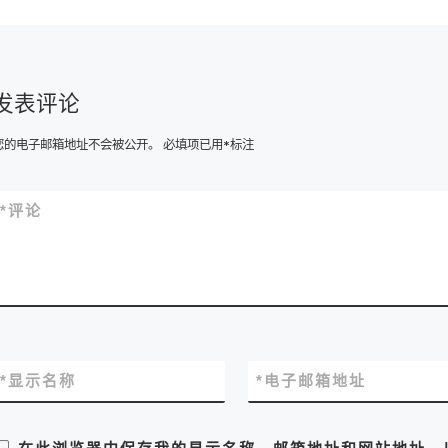
发表评论
您的电子邮箱地址不会被公开。
必填项已用
*
标注
*
评论
*
显示名称
*
电子邮箱地址